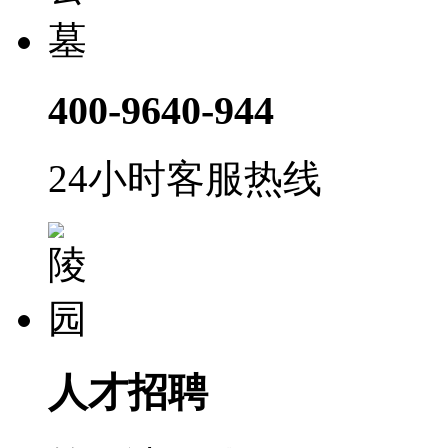
400-9640-944
24小时客服热线
人才招聘