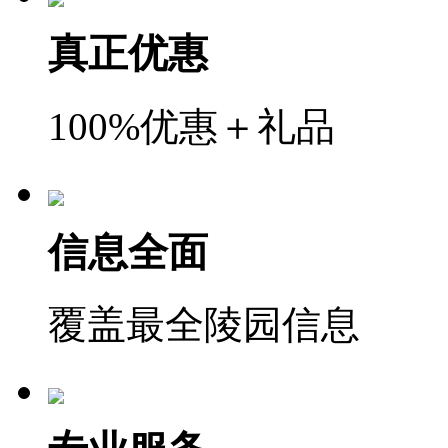
真正优惠
100%优惠＋礼品
信息全面
覆盖最全陵园信息