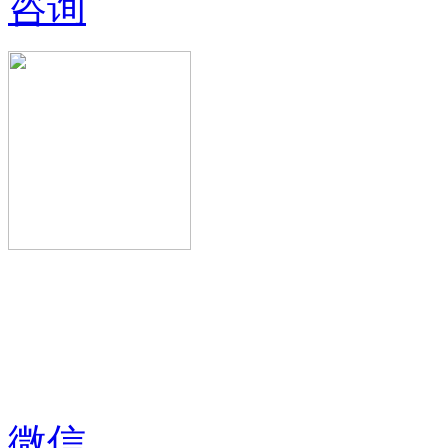
咨询
微信