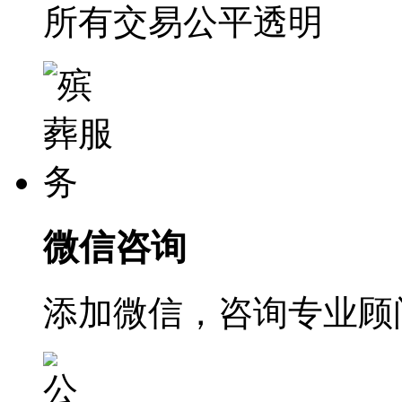
所有交易公平透明
微信咨询
添加微信，咨询专业顾