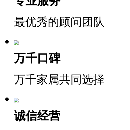
专业服务
最优秀的顾问团队
万千口碑
万千家属共同选择
诚信经营