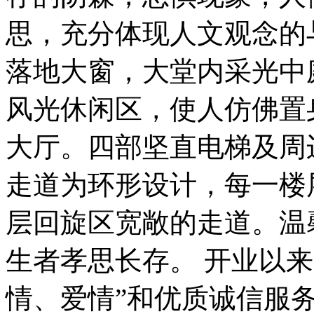
思，充分体现人文观念的
落地大窗，大堂内采光中
风光休闲区，使人仿佛置
大厅。四部坚直电梯及周
走道为环形设计，每一楼
层回旋区宽敞的走道。温
生者孝思长存。 开业以
情、爱情”和优质诚信服