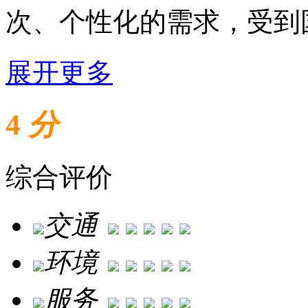
次、个性化的需求，受到
展开更多
4
分
综合评价
交通
环境
服务