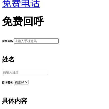
免费电话
免费回呼
回拨号码
姓名
咨询需求
具体内容