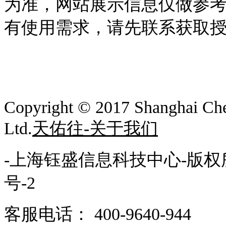
为准，
网站展示信息仅做参
有使用需求，请先联系获取
Copyright © 2017
Shanghai Che
Ltd.
天佑往-关于我们
-上海钰盛信息科技中心-版权
号-2
客服电话： 400-9640-944