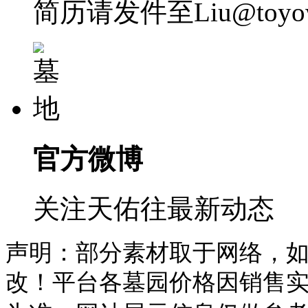
简历请发件至Liu@toyow
官方微博
关注天佑往最新动态
声明：部分素材取于网络，
改！平台各墓园价格因销售