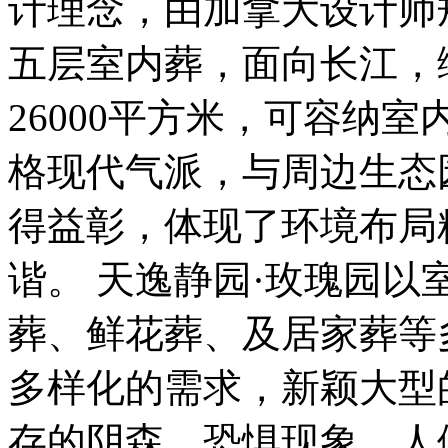
计理念，由加拿大设计师
五层室内葬，面向长江，
26000平方米，可容纳
格现代气派，与周边生态
得益彰，体现了环境布局
谐。 天逸静园·玫瑰园
葬、鲜花葬、及居家葬等
多样化的需求，新颖大型
存的阴森，恐惧现象，人