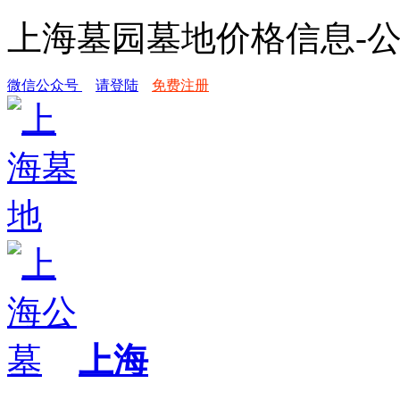
上海墓园墓地价格信息-
微信公众号
请登陆
免费注册
上海