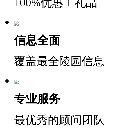
100%优惠＋礼品
信息全面
覆盖最全陵园信息
专业服务
最优秀的顾问团队