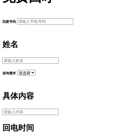
回拨号码
姓名
咨询需求
具体内容
回电时间