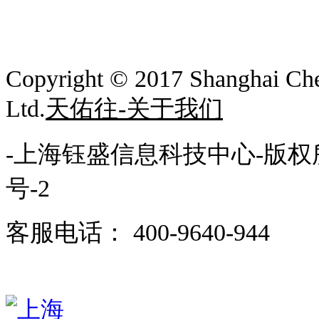
Copyright © 2017
Shanghai Che
Ltd.
天佑往-关于我们
-上海钰盛信息科技中心-版权
号-2
客服电话： 400-9640-944