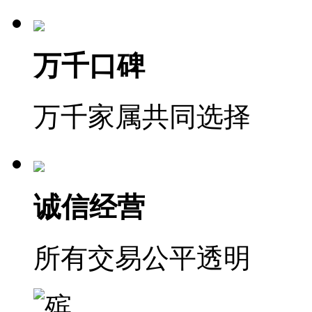
万千口碑
万千家属共同选择
诚信经营
所有交易公平透明