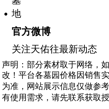
官方微博
关注天佑往最新动态
声明：部分素材取于网络，
改！平台各墓园价格因销售
为准，
网站展示信息仅做参
有使用需求，请先联系获取