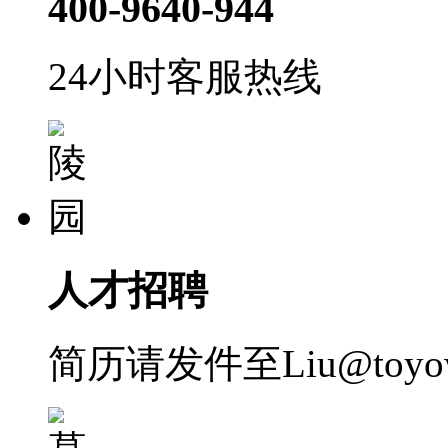
400-9640-944
24小时客服热线
人才招聘
简历请发件至Liu@toyow