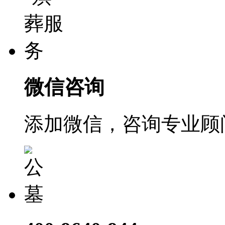
微信咨询
添加微信，咨询专业顾