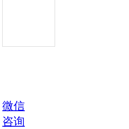
微信
咨询