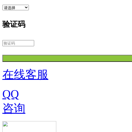
验证码
在线客服
QQ
咨询