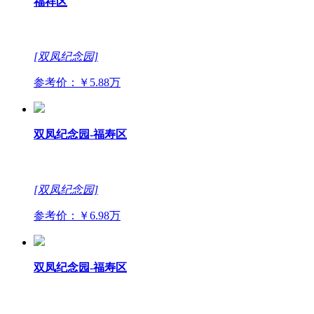
福祥区
[双凤纪念园]
参考价：￥5.88万
双凤纪念园-福寿区
[双凤纪念园]
参考价：￥6.98万
双凤纪念园-福寿区