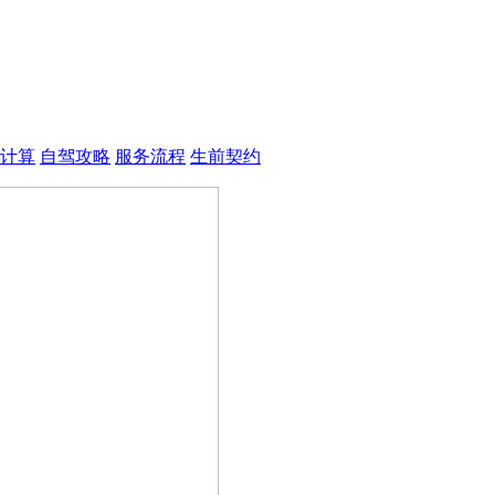
计算
自驾攻略
服务流程
生前契约